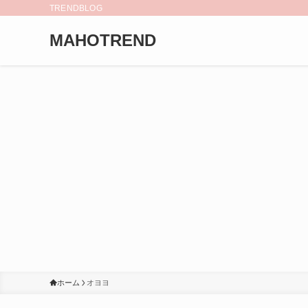
TRENDBLOG
MAHOTREND
ホーム
オヨヨ