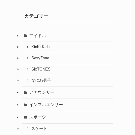
カテゴリー
アイドル
KinKi Kids
SexyZone
SixTONES
なにわ男子
アナウンサー
インフルエンサー
スポーツ
スケート