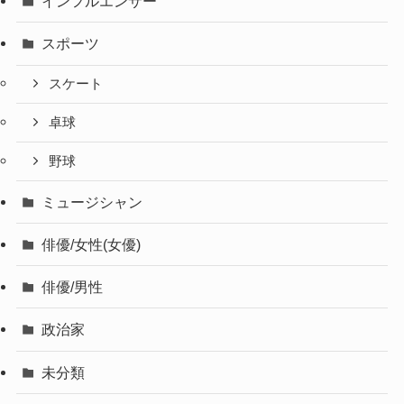
インフルエンサー
スポーツ
スケート
卓球
野球
ミュージシャン
俳優/女性(女優)
俳優/男性
政治家
未分類