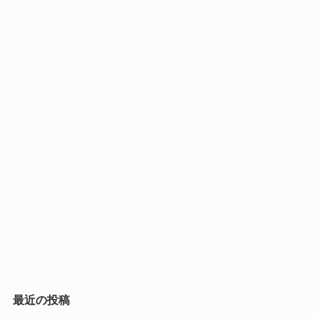
最近の投稿