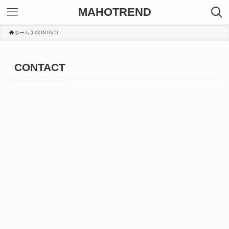
MAHOTREND
ホーム
CONTACT
CONTACT