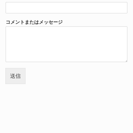
コメントまたはメッセージ
送信