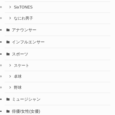
SixTONES
なにわ男子
アナウンサー
インフルエンサー
スポーツ
スケート
卓球
野球
ミュージシャン
俳優/女性(女優)