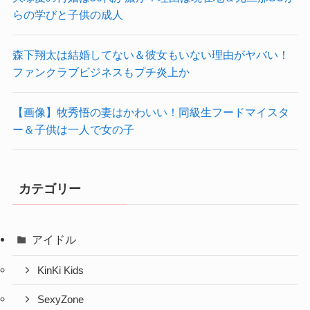
らの学びと子供の成人
森下翔太は結婚してない＆彼女もいない理由がヤバい！
ファンクラブビジネスもプチ炎上か
【画像】牧秀悟の妻はかわいい！同級生フードマイスタ
ー＆子供は一人で女の子
カテゴリー
アイドル
KinKi Kids
SexyZone