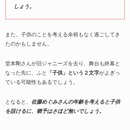
しょう。
また、子供のことを考える余裕もなく過ごしてき
たのかもしません。
堂本剛さんが旧ジャニーズを去り、舞台も終幕と
なった先に、ふと
「子供」という２文字
がよぎっ
ている可能性もあるでしょう。
となると、
佐藤めぐみさんの年齢を考えると子供
を設けるに、猶予はさほど無いでしょう。