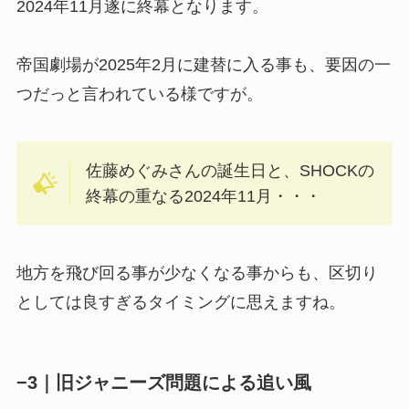
2024年11月遂に終幕となります。
帝国劇場が2025年2月に建替に入る事も、要因の一
つだっと言われている様ですが。
佐藤めぐみさんの誕生日と、SHOCKの
終幕の重なる2024年11月・・・
地方を飛び回る事が少なくなる事からも、区切り
としては良すぎるタイミングに思えますね。
−3｜旧ジャニーズ問題による追い風