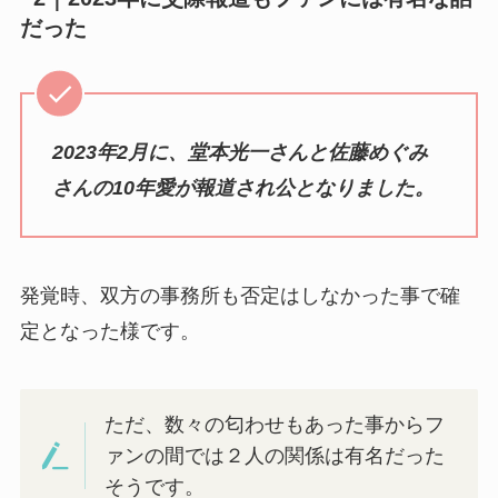
だった
2023年2月に、堂本光一さんと佐藤めぐみ
さんの10年愛が報道され公となりました。
発覚時、双方の事務所も否定はしなかった事で確
定となった様です。
ただ、数々の匂わせもあった事からフ
ァンの間では２人の関係は有名だった
そうです。