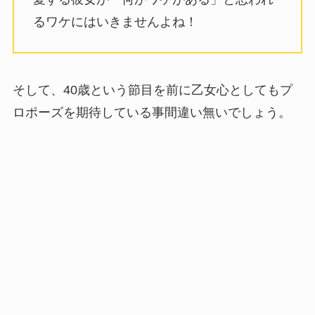
るワケにはいきませんよね！
そして、40歳という節目を前に乙女心としてもプ
ロポーズを期待している事間違い無いでしょう。