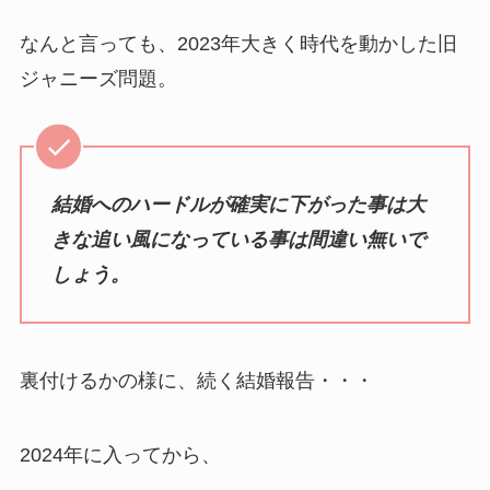
なんと言っても、2023年大きく時代を動かした旧
ジャニーズ問題。
結婚へのハードルが確実に下がった事は大
きな追い風になっている事は間違い無いで
しょう。
裏付けるかの様に、続く結婚報告・・・
2024年に入ってから、