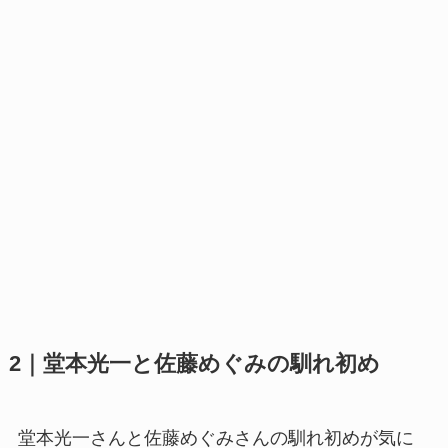
2｜堂本光一と佐藤めぐみの馴れ初め
堂本光一さんと佐藤めぐみさんの馴れ初めが気に