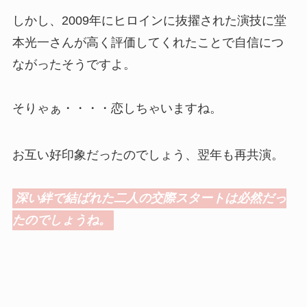
しかし、2009年にヒロインに抜擢された演技に堂
本光一さんが高く評価してくれたことで自信につ
ながったそうですよ。
そりゃぁ・・・・恋しちゃいますね。
お互い好印象だったのでしょう、翌年も再共演。
深い絆で結ばれた二人の交際スタートは必然だっ
たのでしょうね。