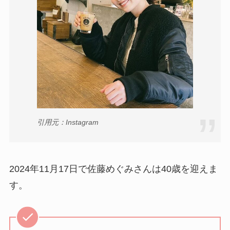
引用元：Instagram
2024年11月17日で佐藤めぐみさんは40歳を迎えま
す。