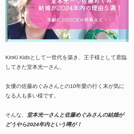
KinKi Kidsとして一世代を築き、王子様として君臨
してきた堂本光一さん。
女優の佐藤めぐみさんとの10年愛の行く末が気に
なる人も多い様です。
そんな、
堂本光一さんと佐藤めぐみさんの結婚が
どうやら2024年内という噂が！