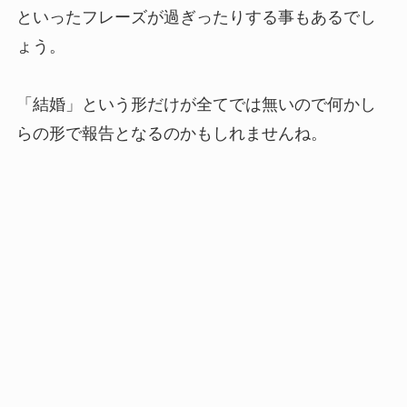
といったフレーズが過ぎったりする事もあるでし
ょう。
「結婚」という形だけが全てでは無いので何かし
らの形で報告となるのかもしれませんね。