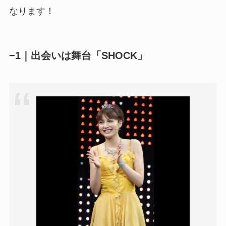
なります！
−1｜出会いは舞台「SHOCK」