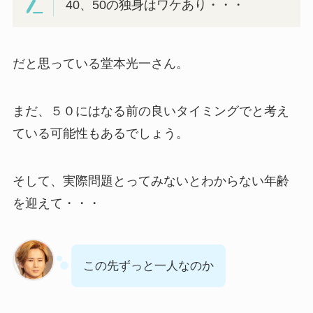
40、50の独身はワケあり・・・
だと思っている堂本光一さん。
まだ、５０にはなる前の良いタイミングでと考え
ている可能性もあるでしょう。
そして、実際問題とってみないとわからない年齢
を迎えて・・・
この先ずっと一人なのか