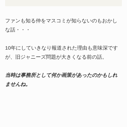
ファンも知る仲をマスコミが知らないのもおかし
な話・・・
10年にしていきなり報道された理由も意味深です
が、旧ジャニーズ問題が大きくなる前の話。
当時は事務所として何か画策があったのかもしれ
ませんね。