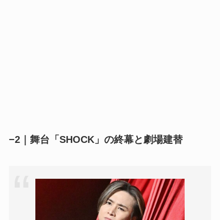
−2｜舞台「SHOCK」の終幕と劇場建替