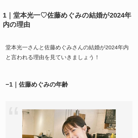
1｜堂本光一♡佐藤めぐみの結婚が2024年
内の理由
堂本光一さんと佐藤めぐみさんの結婚が2024年内
と言われる理由を見ていきましょう！
−1｜佐藤めぐみの年齢