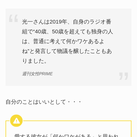
光一さんは2019年、自身のラジオ番
組で“40歳、50歳を超えても独身の人
は、普通に考えて何かワケあるよ
ね”と発言して物議を醸したこともあ
りました。
週刊女性PRIME
自分のことはいいとして・・・
愛する彼女が「何かワケがある」と思われ