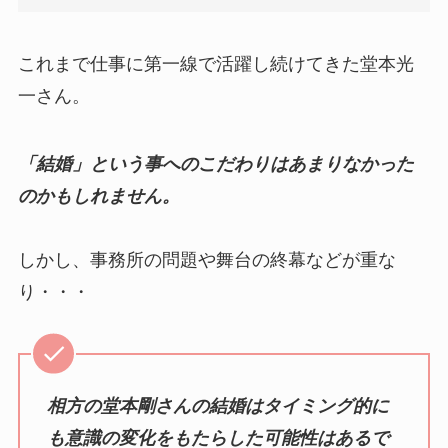
これまで仕事に第一線で活躍し続けてきた堂本光
一さん。
「結婚」という事へのこだわりはあまりなかった
のかもしれません。
しかし、事務所の問題や舞台の終幕などが重な
り・・・
相方の堂本剛さんの結婚はタイミング的に
も意識の変化をもたらした可能性はあるで