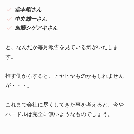
堂本剛さん
中丸雄一さん
加藤シゲアキさん
と、なんだか毎月報告を見ている気がいたしま
す。
推す側からすると、ヒヤヒヤものかもしれません
が・・・。
これまで会社に尽くしてきた事を考えると、今や
ハードルは完全に無いようなものでしょう。