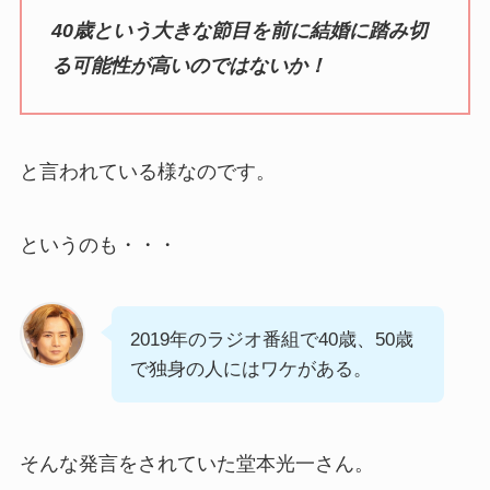
40歳という大きな節目を前に結婚に踏み切
る可能性が高いのではないか！
と言われている様なのです。
というのも・・・
2019年のラジオ番組で40歳、50歳
で独身の人にはワケがある。
そんな発言をされていた堂本光一さん。