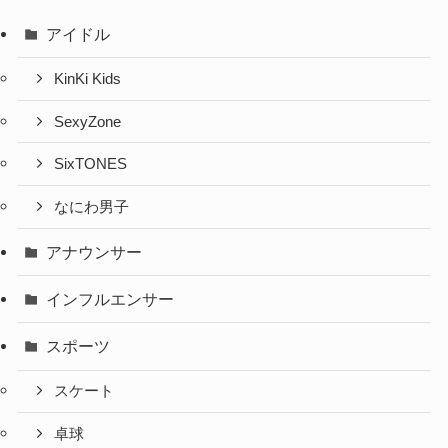
アイドル
KinKi Kids
SexyZone
SixTONES
なにわ男子
アナウンサー
インフルエンサー
スポーツ
スケート
卓球