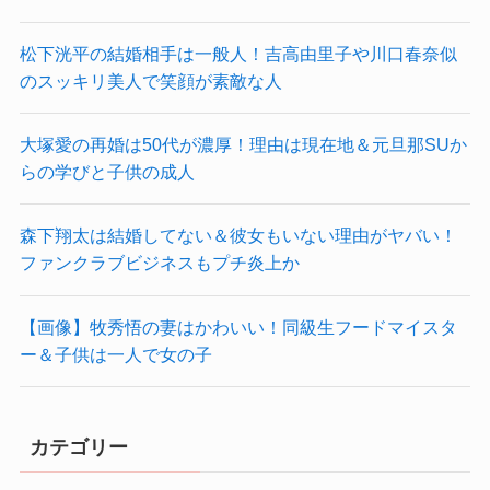
松下洸平の結婚相手は一般人！吉高由里子や川口春奈似
のスッキリ美人で笑顔が素敵な人
大塚愛の再婚は50代が濃厚！理由は現在地＆元旦那SUか
らの学びと子供の成人
森下翔太は結婚してない＆彼女もいない理由がヤバい！
ファンクラブビジネスもプチ炎上か
【画像】牧秀悟の妻はかわいい！同級生フードマイスタ
ー＆子供は一人で女の子
カテゴリー