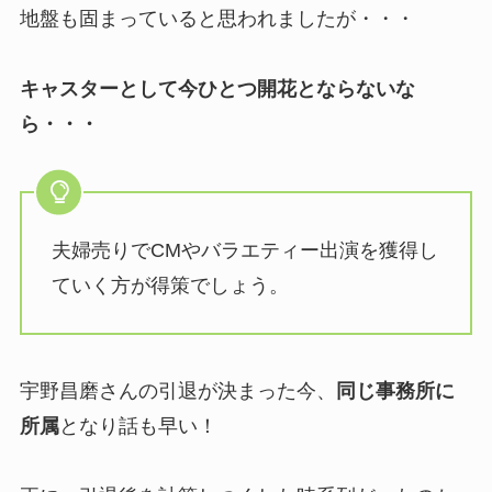
地盤も固まっていると思われましたが・・・
キャスターとして今ひとつ開花とならないな
ら・・・
夫婦売りでCMやバラエティー出演を獲得し
ていく方が得策でしょう。
宇野昌磨さんの引退が決まった今、
同じ事務所に
所属
となり話も早い！