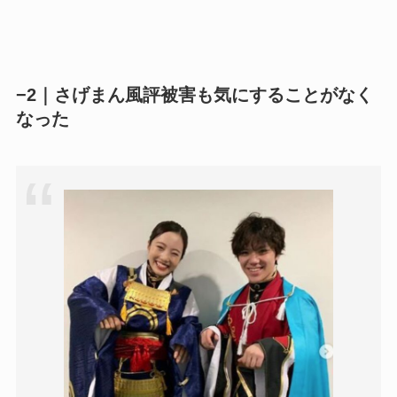
−2｜さげまん風評被害も気にすることがなく
なった