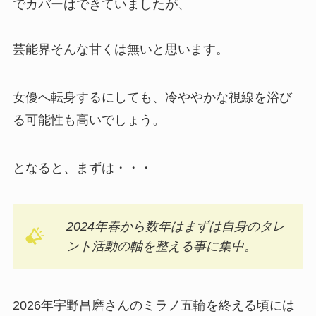
でカバーはできていましたが、
芸能界そんな甘くは無いと思います。
女優へ転身するにしても、冷ややかな視線を浴び
る可能性も高いでしょう。
となると、まずは・・・
2024年春から数年はまずは自身のタレ
ント活動の軸を整える事に集中。
2026年宇野昌磨さんのミラノ五輪を終える頃には