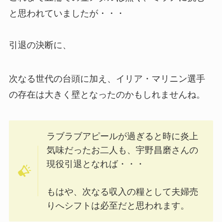
と思われていましたが・・・
引退の決断に、
次なる世代の台頭に加え、イリア・マリニン選手
の存在は大きく壁となったのかもしれませんね。
ラブラブアピールが過ぎると時に炎上
気味だったお二人も、宇野昌磨さんの
現役引退となれば・・・
もはや、次なる収入の糧として夫婦売
りへシフトは必至だと思われます。