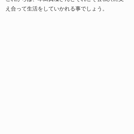
え合って生活をしていかれる事でしょう。