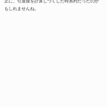
正に、引退後を計算しつくした時系列だったのか
もしれませんね。