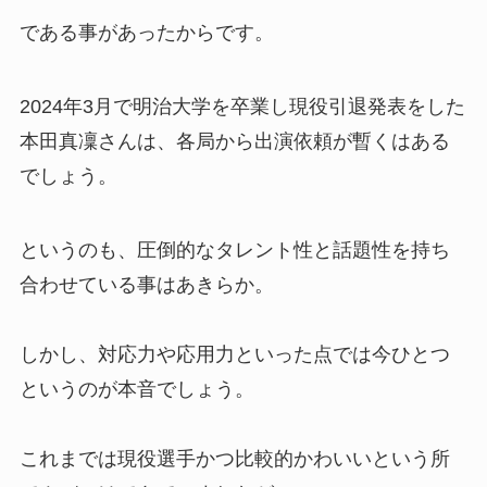
である事があったからです。
2024年3月で明治大学を卒業し現役引退発表をした
本田真凜さんは、各局から出演依頼が暫くはある
でしょう。
というのも、圧倒的なタレント性と話題性を持ち
合わせている事はあきらか。
しかし、対応力や応用力といった点では今ひとつ
というのが本音でしょう。
これまでは現役選手かつ比較的かわいいという所