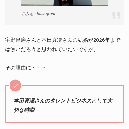
引用元：Instagram
宇野昌磨さんと本田真凜さんの結婚が2026年まで
は無いだろうと思われていたのですが、
その理由に・・・
本田真凜さんのタレントビジネスとして大
切な時期