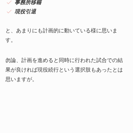
事務所移籍
現役引退
と、あまりにも計画的に動いている様に思いま
す。
勿論、計画を進めると同時に行われた試合での結
果が良ければ現役続行という選択肢もあったとは
思いますが。