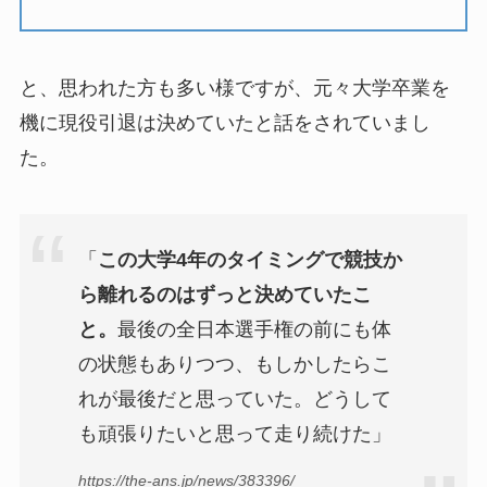
と、思われた方も多い様ですが、元々大学卒業を
機に現役引退は決めていたと話をされていまし
た。
「
この大学4年のタイミングで競技か
ら離れるのはずっと決めていたこ
と。
最後の全日本選手権の前にも体
の状態もありつつ、もしかしたらこ
れが最後だと思っていた。どうして
も頑張りたいと思って走り続けた」
https://the-ans.jp/news/383396/