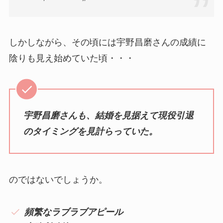
しかしながら、その頃には宇野昌磨さんの成績に
陰りも見え始めていた頃・・・
宇野昌磨さんも、結婚を見据えて現役引退
のタイミングを見計らっていた。
のではないでしょうか。
頻繁なラブラブアピール