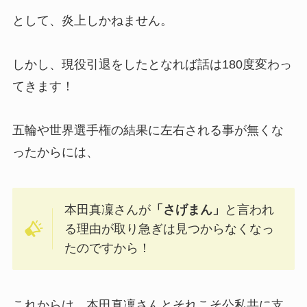
として、炎上しかねません。
しかし、現役引退をしたとなれば話は180度変わっ
てきます！
五輪や世界選手権の結果に左右される事が無くな
ったからには、
本田真凜さんが
「さげまん」
と言われ
る理由が取り急ぎは見つからなくなっ
たのですから！
これからは、本田真凜さんとそれこそ公私共に支