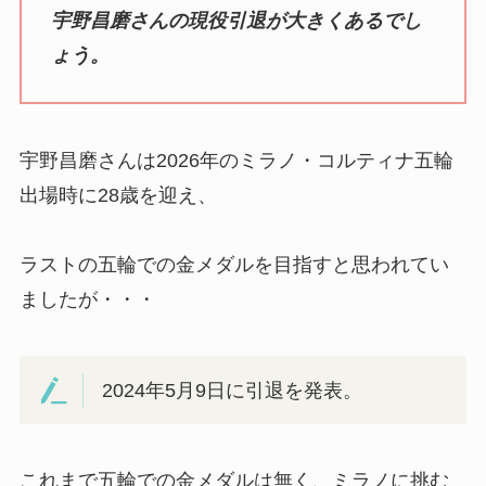
宇野昌磨さんの現役引退が大きくあるでし
ょう。
宇野昌磨さんは2026年のミラノ・コルティナ五輪
出場時に28歳を迎え、
ラストの五輪での金メダルを目指すと思われてい
ましたが・・・
2024年5月9日に引退を発表。
これまで五輪での金メダルは無く、ミラノに挑む